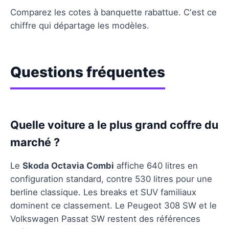
Comparez les cotes à banquette rabattue. C'est ce
chiffre qui départage les modèles.
Questions fréquentes
Quelle voiture a le plus grand coffre du
marché ?
Le
Skoda Octavia Combi
affiche 640 litres en
configuration standard, contre 530 litres pour une
berline classique. Les breaks et SUV familiaux
dominent ce classement. Le Peugeot 308 SW et le
Volkswagen Passat SW restent des références