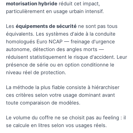
motorisation hybride
réduit cet impact,
particulièrement en usage urbain intensif.
Les
équipements de sécurité
ne sont pas tous
équivalents. Les systèmes d'aide à la conduite
homologués Euro NCAP — freinage d'urgence
autonome, détection des angles morts —
réduisent statistiquement le risque d'accident. Leur
présence de série ou en option conditionne le
niveau réel de protection.
La méthode la plus fiable consiste à hiérarchiser
ces critères selon votre usage dominant avant
toute comparaison de modèles.
Le volume du coffre ne se choisit pas au feeling : il
se calcule en litres selon vos usages réels.