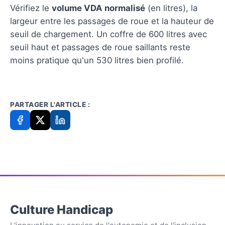
Vérifiez le
volume VDA normalisé
(en litres), la
largeur entre les passages de roue et la hauteur de
seuil de chargement. Un coffre de 600 litres avec
seuil haut et passages de roue saillants reste
moins pratique qu'un 530 litres bien profilé.
PARTAGER L'ARTICLE :
Culture Handicap