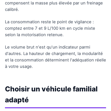
compensent la masse plus élevée par un freinage
calibré.
La consommation reste le point de vigilance :
comptez entre 7 et 9 L/100 km en cycle mixte
selon la motorisation retenue.
Le volume brut n'est qu'un indicateur parmi
d'autres. La hauteur de chargement, la modularité
et la consommation déterminent l'adéquation réelle
à votre usage.
Choisir un véhicule familial
adapté