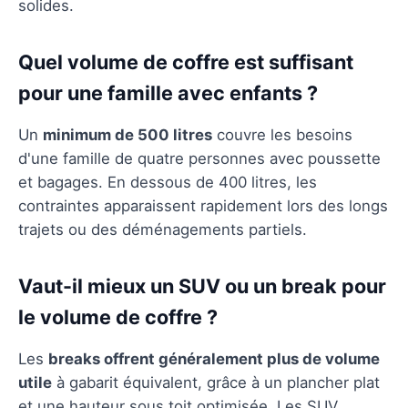
solides.
Quel volume de coffre est suffisant
pour une famille avec enfants ?
Un
minimum de 500 litres
couvre les besoins
d'une famille de quatre personnes avec poussette
et bagages. En dessous de 400 litres, les
contraintes apparaissent rapidement lors des longs
trajets ou des déménagements partiels.
Vaut-il mieux un SUV ou un break pour
le volume de coffre ?
Les
breaks offrent généralement plus de volume
utile
à gabarit équivalent, grâce à un plancher plat
et une hauteur sous toit optimisée. Les SUV