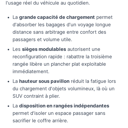
l'usage réel du véhicule au quotidien.
La
grande capacité de chargement
permet
d'absorber les bagages d'un voyage longue
distance sans arbitrage entre confort des
passagers et volume utile.
Les
sièges modulables
autorisent une
reconfiguration rapide : rabattre la troisième
rangée libère un plancher plat exploitable
immédiatement.
La
hauteur sous pavillon
réduit la fatigue lors
du chargement d'objets volumineux, là où un
SUV contraint à plier.
La
disposition en rangées indépendantes
permet d'isoler un espace passager sans
sacrifier le coffre arrière.