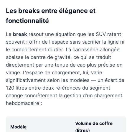
Les breaks entre élégance et
fonctionnalité
Le
break
résout une équation que les SUV ratent
souvent : offrir de l'espace sans sacrifier la ligne ni
le comportement routier. La carrosserie allongée
abaisse le centre de gravité, ce qui se traduit
directement par une tenue de cap plus précise en
virage. L'espace de chargement, lui, varie
significativement selon les modèles — un écart de
120 litres entre deux références du segment
change concrètement la gestion d'un chargement
hebdomadaire :
Volume de coffre
Modèle
(litres)