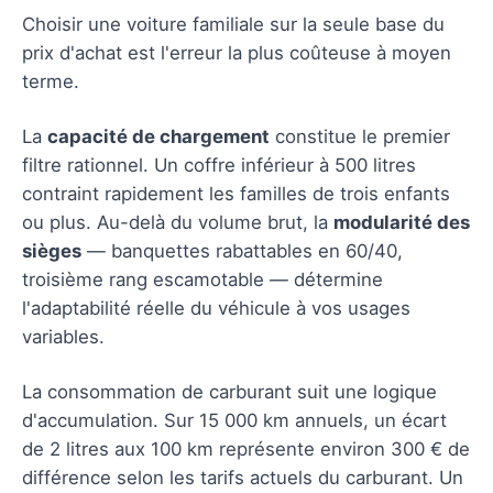
Choisir une voiture familiale sur la seule base du
prix d'achat est l'erreur la plus coûteuse à moyen
terme.
La
capacité de chargement
constitue le premier
filtre rationnel. Un coffre inférieur à 500 litres
contraint rapidement les familles de trois enfants
ou plus. Au-delà du volume brut, la
modularité des
sièges
— banquettes rabattables en 60/40,
troisième rang escamotable — détermine
l'adaptabilité réelle du véhicule à vos usages
variables.
La consommation de carburant suit une logique
d'accumulation. Sur 15 000 km annuels, un écart
de 2 litres aux 100 km représente environ 300 € de
différence selon les tarifs actuels du carburant. Un