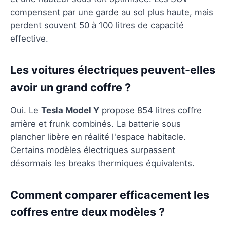
compensent par une garde au sol plus haute, mais
perdent souvent 50 à 100 litres de capacité
effective.
Les voitures électriques peuvent-elles
avoir un grand coffre ?
Oui. Le
Tesla Model Y
propose 854 litres coffre
arrière et frunk combinés. La batterie sous
plancher libère en réalité l'espace habitacle.
Certains modèles électriques surpassent
désormais les breaks thermiques équivalents.
Comment comparer efficacement les
coffres entre deux modèles ?