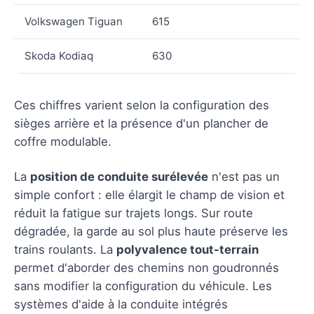
Volkswagen Tiguan
615
Skoda Kodiaq
630
Ces chiffres varient selon la configuration des
sièges arrière et la présence d'un plancher de
coffre modulable.
La
position de conduite surélevée
n'est pas un
simple confort : elle élargit le champ de vision et
réduit la fatigue sur trajets longs. Sur route
dégradée, la garde au sol plus haute préserve les
trains roulants. La
polyvalence tout-terrain
permet d'aborder des chemins non goudronnés
sans modifier la configuration du véhicule. Les
systèmes d'aide à la conduite intégrés