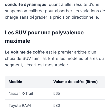
conduite dynamique
, quant à elle, résulte d'une
suspension calibrée pour absorber les variations de
charge sans dégrader la précision directionnelle.
Les SUV pour une polyvalence
maximale
Le
volume de coffre
est le premier arbitre d'un
choix de SUV familial. Entre les modèles phares du
segment, l'écart est mesurable :
Modèle
Volume de coffre (litres)
Nissan X-Trail
565
Toyota RAV4
580