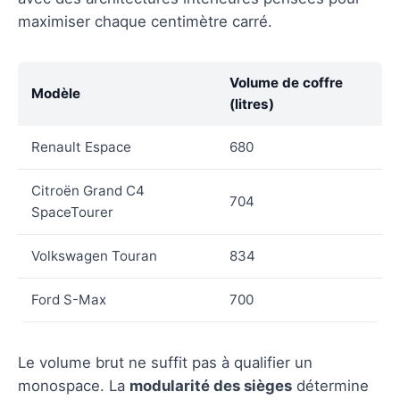
maximiser chaque centimètre carré.
Volume de coffre
Modèle
(litres)
Renault Espace
680
Citroën Grand C4
704
SpaceTourer
Volkswagen Touran
834
Ford S-Max
700
Le volume brut ne suffit pas à qualifier un
monospace. La
modularité des sièges
détermine