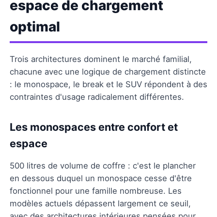
espace de chargement
optimal
Trois architectures dominent le marché familial,
chacune avec une logique de chargement distincte
: le monospace, le break et le SUV répondent à des
contraintes d'usage radicalement différentes.
Les monospaces entre confort et
espace
500 litres de volume de coffre : c'est le plancher
en dessous duquel un monospace cesse d'être
fonctionnel pour une famille nombreuse. Les
modèles actuels dépassent largement ce seuil,
avec des architectures intérieures pensées pour