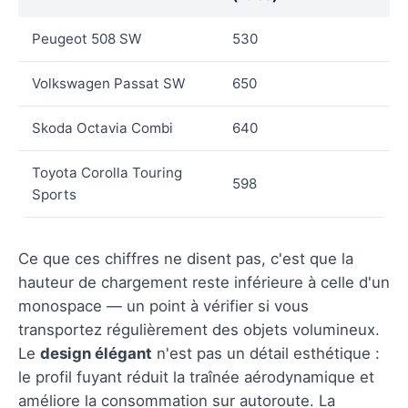
Peugeot 508 SW
530
Volkswagen Passat SW
650
Skoda Octavia Combi
640
Toyota Corolla Touring
598
Sports
Ce que ces chiffres ne disent pas, c'est que la
hauteur de chargement reste inférieure à celle d'un
monospace — un point à vérifier si vous
transportez régulièrement des objets volumineux.
Le
design élégant
n'est pas un détail esthétique :
le profil fuyant réduit la traînée aérodynamique et
améliore la consommation sur autoroute. La