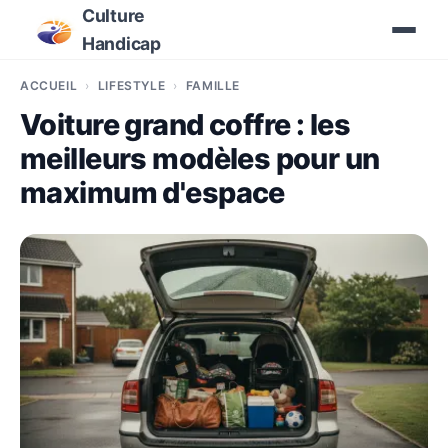
Culture
Handicap
ACCUEIL
LIFESTYLE
FAMILLE
Voiture grand coffre : les
meilleurs modèles pour un
maximum d'espace