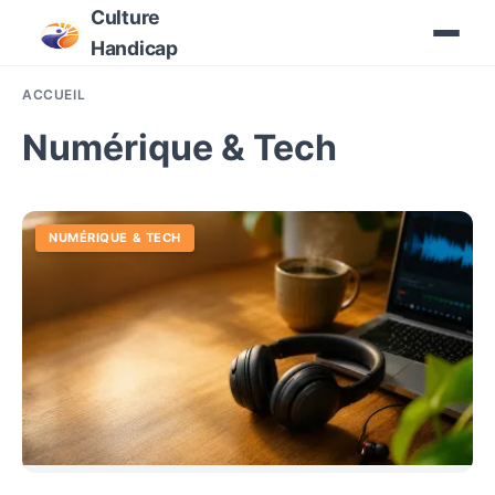
Culture
Handicap
ACCUEIL
Numérique & Tech
NUMÉRIQUE & TECH