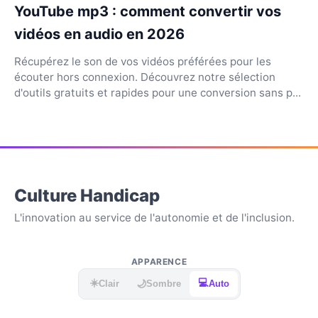
YouTube mp3 : comment convertir vos
vidéos en audio en 2026
Récupérez le son de vos vidéos préférées pour les
écouter hors connexion. Découvrez notre sélection
d'outils gratuits et rapides pour une conversion sans p...
Culture Handicap
L'innovation au service de l'autonomie et de l'inclusion.
APPARENCE
☀️
💻
🌙
Clair
Sombre
Auto