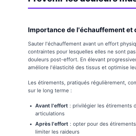
Importance de l'échauffement et 
Sauter l'échauffement avant un effort physi
contraintes pour lesquelles elles ne sont pa
douleurs post-effort. En élevant progressive
améliore l'élasticité des tissus et optimise l
Les étirements, pratiqués régulièrement, co
sur le long terme :
Avant l'effort
: privilégier les étirements 
articulations
Après l'effort
: opter pour des étirements
limiter les raideurs