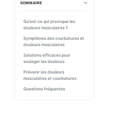
SOMMAIRE
Qu'est-ce qui provoque les
douleurs musculaires ?
Symptômes des courbatures et
douleurs musculaires
Solutions efficaces pour
soulager les douleurs
Prévenir les douleurs
musculaires et courbatures
Questions fréquentes