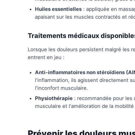
Huiles essentielles
: appliquée en massa
apaisant sur les muscles contractés et réd
Traitements médicaux disponible
Lorsque les douleurs persistent malgré les 
entrent en jeu :
Anti-inflammatoires non stéroïdiens (AI
l'inflammation, ils agissent directement
l'inconfort musculaire.
Physiothérapie
: recommandée pour les ca
musculaire et l'amélioration de la mobilité
Prévenir les douleurs mus