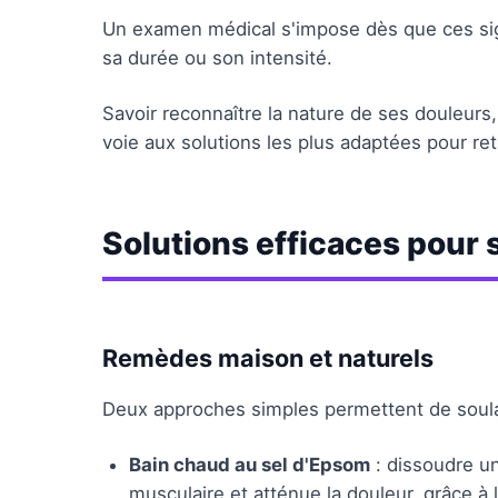
Un examen médical s'impose dès que ces signe
sa durée ou son intensité.
Savoir reconnaître la nature de ses douleurs,
voie aux solutions les plus adaptées pour ret
Solutions efficaces pour 
Remèdes maison et naturels
Deux approches simples permettent de soulag
Bain chaud au sel d'Epsom
: dissoudre un
musculaire et atténue la douleur, grâce 