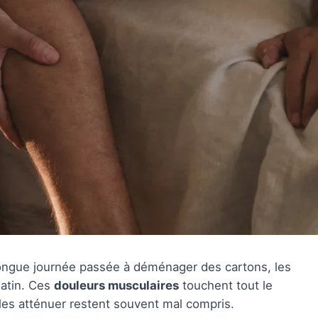
ongue journée passée à déménager des cartons, les
matin. Ces
douleurs musculaires
touchent tout le
es atténuer restent souvent mal compris.