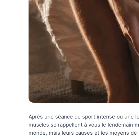
Après une séance de sport intense ou une l
muscles se rappellent à vous le lendemain 
monde, mais leurs causes et les moyens de l