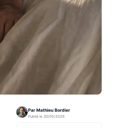
Par
Mathieu Bordier
Publié le 30/05/2026