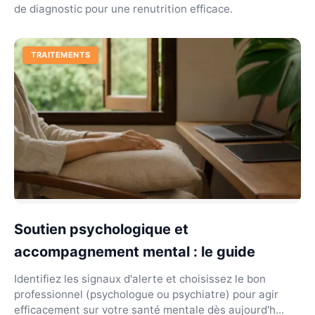
de diagnostic pour une renutrition efficace.
TRAITEMENTS
Soutien psychologique et
accompagnement mental : le guide
Identifiez les signaux d'alerte et choisissez le bon
professionnel (psychologue ou psychiatre) pour agir
efficacement sur votre santé mentale dès aujourd'h...