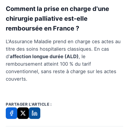
Comment la prise en charge d'une
chirurgie palliative est-elle
remboursée en France ?
L'Assurance Maladie prend en charge ces actes au
titre des soins hospitaliers classiques. En cas
d'
affection longue durée (ALD)
, le
remboursement atteint 100 % du tarif
conventionnel, sans reste à charge sur les actes
couverts.
PARTAGER L'ARTICLE :