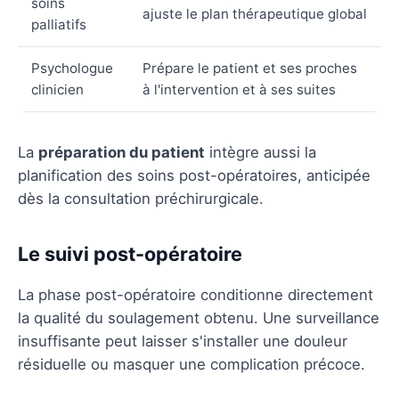
soins
ajuste le plan thérapeutique global
palliatifs
Psychologue
Prépare le patient et ses proches
clinicien
à l'intervention et à ses suites
La
préparation du patient
intègre aussi la
planification des soins post-opératoires, anticipée
dès la consultation préchirurgicale.
Le suivi post-opératoire
La phase post-opératoire conditionne directement
la qualité du soulagement obtenu. Une surveillance
insuffisante peut laisser s'installer une douleur
résiduelle ou masquer une complication précoce.