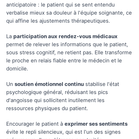
anticipatoire : le patient qui se sent entendu
verbalise mieux sa douleur à l'équipe soignante, ce
qui affine les ajustements thérapeutiques.
La
participation aux rendez-vous médicaux
permet de relever les informations que le patient,
sous stress cognitif, ne retient pas. Elle transforme
le proche en relais fiable entre le médecin et le
domicile.
Un
soutien émotionnel continu
stabilise l'état
psychologique général, réduisant les pics
d'angoisse qui sollicitent inutilement les
ressources physiques du patient.
Encourager le patient à
exprimer ses sentiments
évite le repli silencieux, qui est l'un des signes