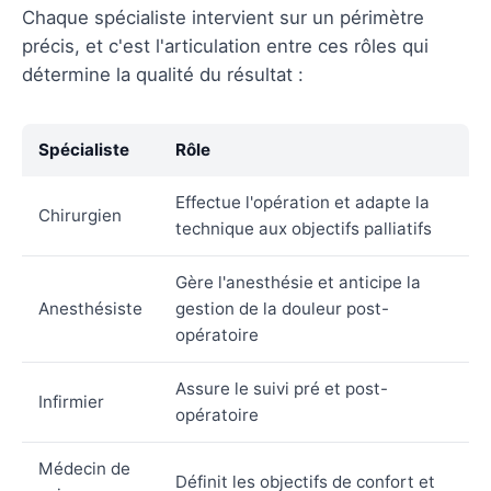
Chaque spécialiste intervient sur un périmètre
précis, et c'est l'articulation entre ces rôles qui
détermine la qualité du résultat :
Spécialiste
Rôle
Effectue l'opération et adapte la
Chirurgien
technique aux objectifs palliatifs
Gère l'anesthésie et anticipe la
Anesthésiste
gestion de la douleur post-
opératoire
Assure le suivi pré et post-
Infirmier
opératoire
Médecin de
Définit les objectifs de confort et