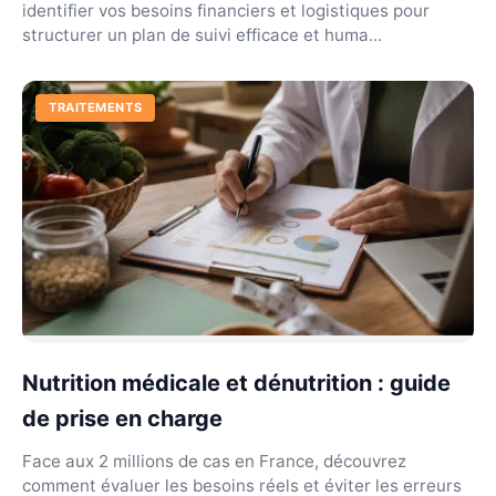
identifier vos besoins financiers et logistiques pour
structurer un plan de suivi efficace et huma...
TRAITEMENTS
Nutrition médicale et dénutrition : guide
de prise en charge
Face aux 2 millions de cas en France, découvrez
comment évaluer les besoins réels et éviter les erreurs