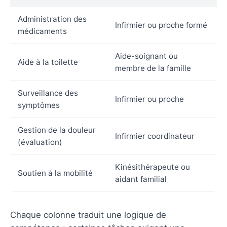
Administration des
Infirmier ou proche formé
médicaments
Aide-soignant ou
Aide à la toilette
membre de la famille
Surveillance des
Infirmier ou proche
symptômes
Gestion de la douleur
Infirmier coordinateur
(évaluation)
Kinésithérapeute ou
Soutien à la mobilité
aidant familial
Chaque colonne traduit une logique de