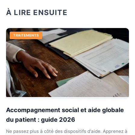
À LIRE ENSUITE
TRAITEMENTS
Accompagnement social et aide globale
du patient : guide 2026
Ne passez plus à côté des dispositifs d'aide. Apprenez à