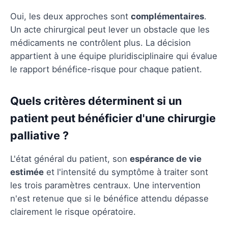
Oui, les deux approches sont
complémentaires
.
Un acte chirurgical peut lever un obstacle que les
médicaments ne contrôlent plus. La décision
appartient à une équipe pluridisciplinaire qui évalue
le rapport bénéfice-risque pour chaque patient.
Quels critères déterminent si un
patient peut bénéficier d'une chirurgie
palliative ?
L'état général du patient, son
espérance de vie
estimée
et l'intensité du symptôme à traiter sont
les trois paramètres centraux. Une intervention
n'est retenue que si le bénéfice attendu dépasse
clairement le risque opératoire.