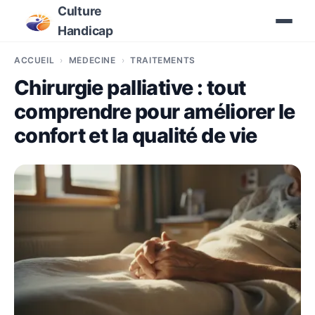
Culture
Handicap
ACCUEIL
MÉDECINE
TRAITEMENTS
Chirurgie palliative : tout
comprendre pour améliorer le
confort et la qualité de vie