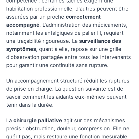
compétence : certaines tâches exigent une
habilitation professionnelle, d'autres peuvent être
assurées par un proche
correctement
accompagné
. L'administration des médicaments,
notamment les antalgiques de palier III, requiert
une traçabilité rigoureuse. La
surveillance des
symptômes
, quant à elle, repose sur une grille
d'observation partagée entre tous les intervenants
pour garantir une continuité sans rupture.
Un accompagnement structuré réduit les ruptures
de prise en charge. La question suivante est de
savoir comment les aidants eux-mêmes peuvent
tenir dans la durée.
La
chirurgie palliative
agit sur des mécanismes
précis : obstruction, douleur, compression. Elle ne
guérit pas, mais restaure une fonction mesurable.