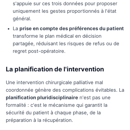
s'appuie sur ces trois données pour proposer
uniquement les gestes proportionnés à l'état
général.
La
prise en compte des préférences du patient
transforme le plan médical en décision
partagée, réduisant les risques de refus ou de
regret post-opératoire.
La planification de l'intervention
Une intervention chirurgicale palliative mal
coordonnée génère des complications évitables. La
planification pluridisciplinaire
n'est pas une
formalité : c'est le mécanisme qui garantit la
sécurité du patient à chaque phase, de la
préparation à la récupération.