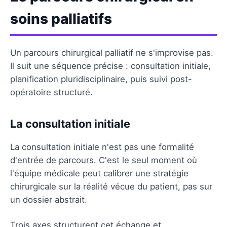
soins palliatifs
Un parcours chirurgical palliatif ne s'improvise pas.
Il suit une séquence précise : consultation initiale,
planification pluridisciplinaire, puis suivi post-
opératoire structuré.
La consultation initiale
La consultation initiale n'est pas une formalité
d'entrée de parcours. C'est le seul moment où
l'équipe médicale peut calibrer une stratégie
chirurgicale sur la réalité vécue du patient, pas sur
un dossier abstrait.
Trois axes structurent cet échange et