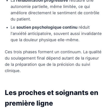
La
réhabilitation progressive
restaure une
autonomie partielle, même limitée, ce qui
améliore directement le sentiment de contrôle
du patient.
Le
soutien psychologique continu
réduit
l'anxiété anticipatoire, souvent aussi invalidante
que la douleur physique elle-même.
Ces trois phases forment un continuum. La qualité
du soulagement final dépend autant de la rigueur
de la préparation que de la précision du suivi
clinique.
Les proches et soignants en
première ligne