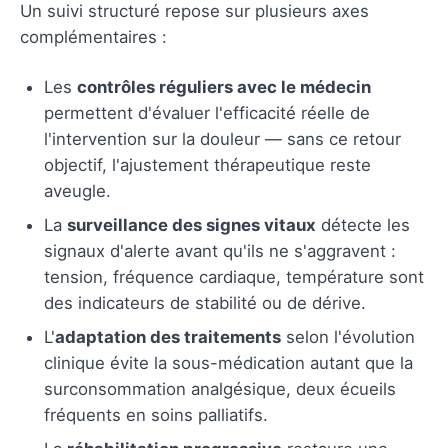
Un suivi structuré repose sur plusieurs axes
complémentaires :
Les
contrôles réguliers avec le médecin
permettent d'évaluer l'efficacité réelle de
l'intervention sur la douleur — sans ce retour
objectif, l'ajustement thérapeutique reste
aveugle.
La
surveillance des signes vitaux
détecte les
signaux d'alerte avant qu'ils ne s'aggravent :
tension, fréquence cardiaque, température sont
des indicateurs de stabilité ou de dérive.
L'
adaptation des traitements
selon l'évolution
clinique évite la sous-médication autant que la
surconsommation analgésique, deux écueils
fréquents en soins palliatifs.