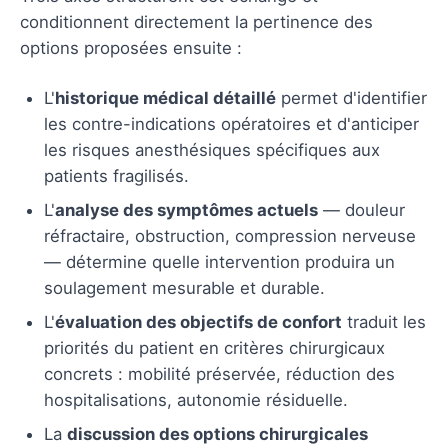
conditionnent directement la pertinence des
options proposées ensuite :
L'
historique médical détaillé
permet d'identifier
les contre-indications opératoires et d'anticiper
les risques anesthésiques spécifiques aux
patients fragilisés.
L'
analyse des symptômes actuels
— douleur
réfractaire, obstruction, compression nerveuse
— détermine quelle intervention produira un
soulagement mesurable et durable.
L'
évaluation des objectifs de confort
traduit les
priorités du patient en critères chirurgicaux
concrets : mobilité préservée, réduction des
hospitalisations, autonomie résiduelle.
La
discussion des options chirurgicales