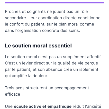
Proches et soignants ne jouent pas un rôle
secondaire. Leur coordination directe conditionne
le confort du patient, sur le plan moral comme
dans l'organisation concrète des soins.
Le soutien moral essentiel
Le soutien moral n'est pas un supplément affectif.
C'est un levier direct sur la qualité de vie perçue
par le patient, et son absence crée un isolement
qui amplifie la douleur.
Trois axes structurent un accompagnement
efficace :
Une
écoute active et empathique
réduit l'anxiété