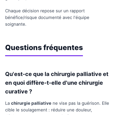
Chaque décision repose sur un rapport
bénéfice/risque documenté avec l'équipe
soignante.
Questions fréquentes
Qu'est-ce que la chirurgie palliative et
en quoi diffère-t-elle d'une chirurgie
curative ?
La
chirurgie palliative
ne vise pas la guérison. Elle
cible le soulagement : réduire une douleur,