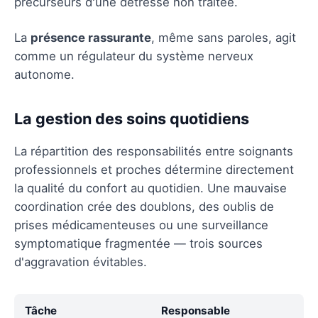
précurseurs d'une détresse non traitée.
La
présence rassurante
, même sans paroles, agit
comme un régulateur du système nerveux
autonome.
La gestion des soins quotidiens
La répartition des responsabilités entre soignants
professionnels et proches détermine directement
la qualité du confort au quotidien. Une mauvaise
coordination crée des doublons, des oublis de
prises médicamenteuses ou une surveillance
symptomatique fragmentée — trois sources
d'aggravation évitables.
Tâche
Responsable