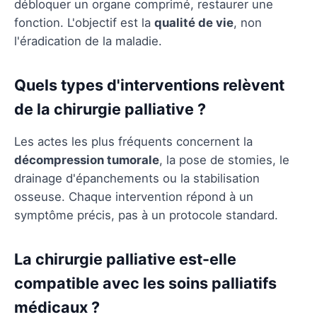
débloquer un organe comprimé, restaurer une
fonction. L'objectif est la
qualité de vie
, non
l'éradication de la maladie.
Quels types d'interventions relèvent
de la chirurgie palliative ?
Les actes les plus fréquents concernent la
décompression tumorale
, la pose de stomies, le
drainage d'épanchements ou la stabilisation
osseuse. Chaque intervention répond à un
symptôme précis, pas à un protocole standard.
La chirurgie palliative est-elle
compatible avec les soins palliatifs
médicaux ?