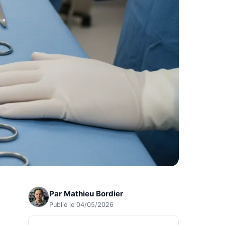
Par
Mathieu Bordier
Publié le 04/05/2026