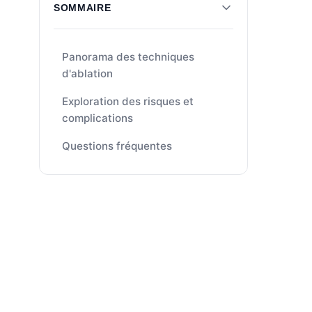
SOMMAIRE
Panorama des techniques
d'ablation
Exploration des risques et
complications
Questions fréquentes