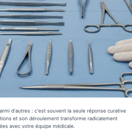
parmi d'autres : c'est souvent la seule réponse curative
ations et son déroulement transforme radicalement
rées avec votre équipe médicale.