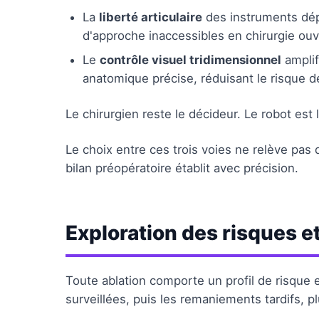
La
liberté articulaire
des instruments dép
d'approche inaccessibles en chirurgie ouv
Le
contrôle visuel tridimensionnel
amplif
anatomique précise, réduisant le risque de
Le chirurgien reste le décideur. Le robot est 
Le choix entre ces trois voies ne relève pas 
bilan préopératoire établit avec précision.
Exploration des risques e
Toute ablation comporte un profil de risque 
surveillées, puis les remaniements tardifs, pl