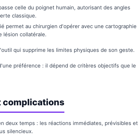
asse celle du poignet humain, autorisant des angles
erte classique.
ié permet au chirurgien d'opérer avec une cartographie
 lésion collatérale.
l'outil qui supprime les limites physiques de son geste.
d'une préférence : il dépend de critères objectifs que le
t complications
en deux temps : les réactions immédiates, prévisibles et
us silencieux.