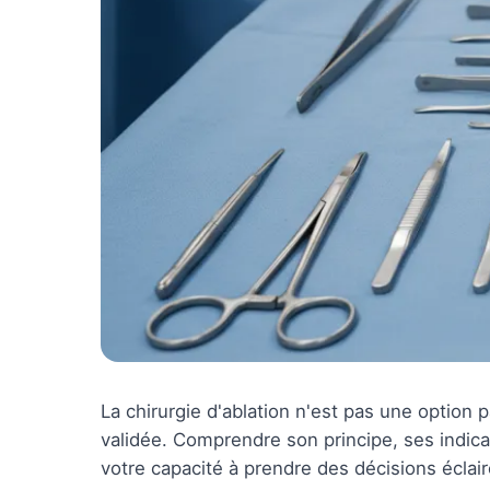
La chirurgie d'ablation n'est pas une option 
validée. Comprendre son principe, ses indic
votre capacité à prendre des décisions éclai