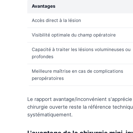
Avantages
Accès direct à la lésion
Visibilité optimale du champ opératoire
Capacité à traiter les lésions volumineuses ou
profondes
Meilleure maîtrise en cas de complications
peropératoires
Le rapport avantage/inconvénient s'apprécie 
chirurgie ouverte reste la référence techniq
systématiquement.