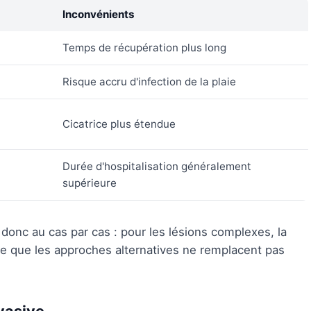
Inconvénients
Temps de récupération plus long
Risque accru d'infection de la plaie
Cicatrice plus étendue
Durée d'hospitalisation généralement
supérieure
donc au cas par cas : pour les lésions complexes, la
ue que les approches alternatives ne remplacent pas