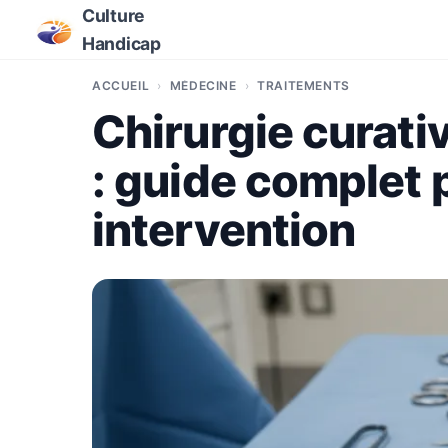
Culture
Handicap
ACCUEIL
MÉDECINE
TRAITEMENTS
Chirurgie curativ
: guide complet
intervention