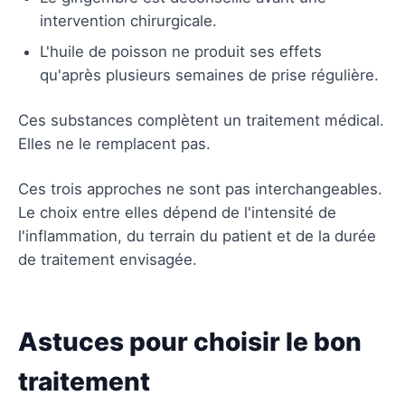
intervention chirurgicale.
L'huile de poisson ne produit ses effets
qu'après plusieurs semaines de prise régulière.
Ces substances complètent un traitement médical.
Elles ne le remplacent pas.
Ces trois approches ne sont pas interchangeables.
Le choix entre elles dépend de l'intensité de
l'inflammation, du terrain du patient et de la durée
de traitement envisagée.
Astuces pour choisir le bon
traitement