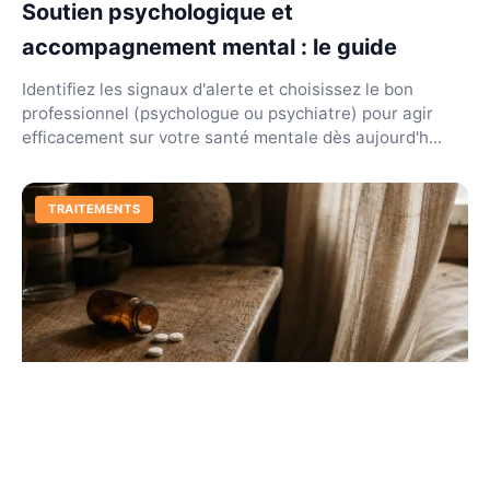
Soutien psychologique et
accompagnement mental : le guide
Identifiez les signaux d'alerte et choisissez le bon
professionnel (psychologue ou psychiatre) pour agir
efficacement sur votre santé mentale dès aujourd'h...
TRAITEMENTS
Prise en charge de la douleur : guide de