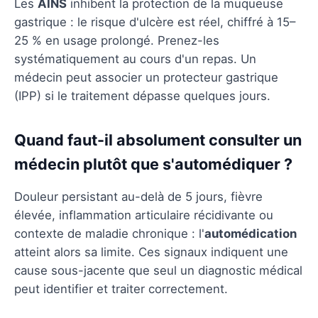
Les
AINS
inhibent la protection de la muqueuse
gastrique : le risque d'ulcère est réel, chiffré à 15–
25 % en usage prolongé. Prenez-les
systématiquement au cours d'un repas. Un
médecin peut associer un protecteur gastrique
(IPP) si le traitement dépasse quelques jours.
Quand faut-il absolument consulter un
médecin plutôt que s'automédiquer ?
Douleur persistant au-delà de 5 jours, fièvre
élevée, inflammation articulaire récidivante ou
contexte de maladie chronique : l'
automédication
atteint alors sa limite. Ces signaux indiquent une
cause sous-jacente que seul un diagnostic médical
peut identifier et traiter correctement.