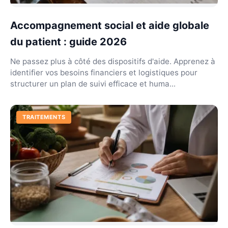
Accompagnement social et aide globale
du patient : guide 2026
Ne passez plus à côté des dispositifs d'aide. Apprenez à
identifier vos besoins financiers et logistiques pour
structurer un plan de suivi efficace et huma...
TRAITEMENTS