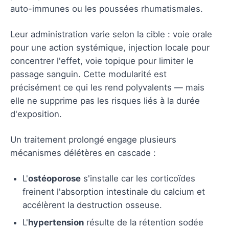
auto-immunes ou les poussées rhumatismales.
Leur administration varie selon la cible : voie orale
pour une action systémique, injection locale pour
concentrer l'effet, voie topique pour limiter le
passage sanguin. Cette modularité est
précisément ce qui les rend polyvalents — mais
elle ne supprime pas les risques liés à la durée
d'exposition.
Un traitement prolongé engage plusieurs
mécanismes délétères en cascade :
L'
ostéoporose
s'installe car les corticoïdes
freinent l'absorption intestinale du calcium et
accélèrent la destruction osseuse.
L'
hypertension
résulte de la rétention sodée