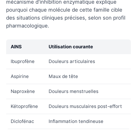
mécanisme d'inhibition enzymatique explique
pourquoi chaque molécule de cette famille cible
des situations cliniques précises, selon son profil
pharmacologique.
AINS
Utilisation courante
Ibuprofène
Douleurs articulaires
Aspirine
Maux de tête
Naproxène
Douleurs menstruelles
Kétoprofène
Douleurs musculaires post-effort
Diclofénac
Inflammation tendineuse