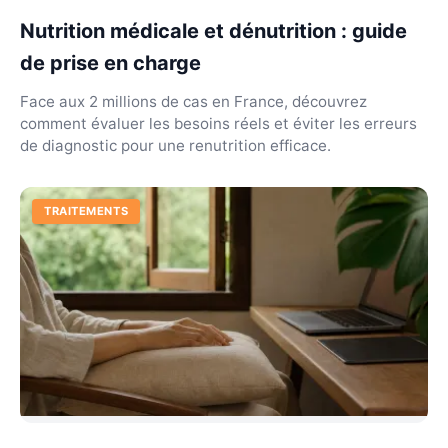
Nutrition médicale et dénutrition : guide
de prise en charge
Face aux 2 millions de cas en France, découvrez
comment évaluer les besoins réels et éviter les erreurs
de diagnostic pour une renutrition efficace.
TRAITEMENTS