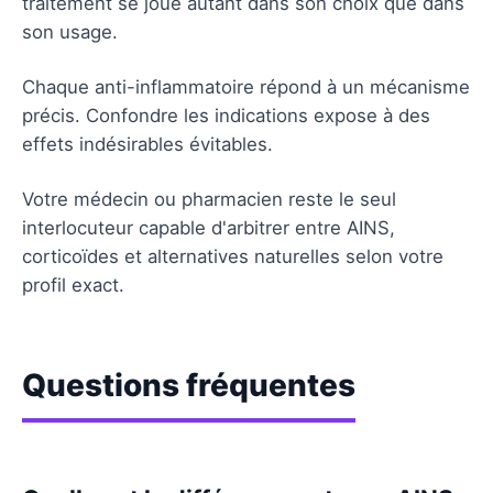
traitement se joue autant dans son choix que dans
son usage.
Chaque anti-inflammatoire répond à un mécanisme
précis. Confondre les indications expose à des
effets indésirables évitables.
Votre médecin ou pharmacien reste le seul
interlocuteur capable d'arbitrer entre AINS,
corticoïdes et alternatives naturelles selon votre
profil exact.
Questions fréquentes