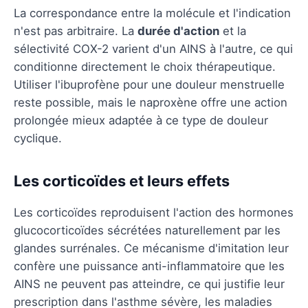
La correspondance entre la molécule et l'indication
n'est pas arbitraire. La
durée d'action
et la
sélectivité COX-2 varient d'un AINS à l'autre, ce qui
conditionne directement le choix thérapeutique.
Utiliser l'ibuprofène pour une douleur menstruelle
reste possible, mais le naproxène offre une action
prolongée mieux adaptée à ce type de douleur
cyclique.
Les corticoïdes et leurs effets
Les corticoïdes reproduisent l'action des hormones
glucocorticoïdes sécrétées naturellement par les
glandes surrénales. Ce mécanisme d'imitation leur
confère une puissance anti-inflammatoire que les
AINS ne peuvent pas atteindre, ce qui justifie leur
prescription dans l'asthme sévère, les maladies