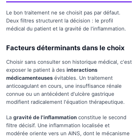
Le bon traitement ne se choisit pas par défaut.
Deux filtres structurent la décision : le profil
médical du patient et la gravité de l'inflammation.
Facteurs déterminants dans le choix
Choisir sans consulter son historique médical, c'est
exposer le patient à des
interactions
médicamenteuses
évitables. Un traitement
anticoagulant en cours, une insuffisance rénale
connue ou un antécédent d'ulcère gastrique
modifient radicalement l'équation thérapeutique.
La
gravité de l'inflammation
constitue le second
filtre décisif. Une inflammation localisée et
modérée oriente vers un AINS, dont le mécanisme