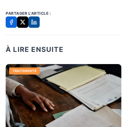
PARTAGER L'ARTICLE :
À LIRE ENSUITE
TRAITEMENTS