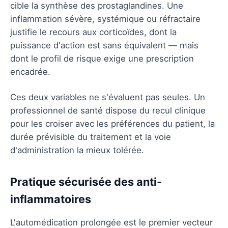
cible la synthèse des prostaglandines. Une
inflammation sévère, systémique ou réfractaire
justifie le recours aux corticoïdes, dont la
puissance d'action est sans équivalent — mais
dont le profil de risque exige une prescription
encadrée.
Ces deux variables ne s'évaluent pas seules. Un
professionnel de santé dispose du recul clinique
pour les croiser avec les préférences du patient, la
durée prévisible du traitement et la voie
d'administration la mieux tolérée.
Pratique sécurisée des anti-
inflammatoires
L'automédication prolongée est le premier vecteur