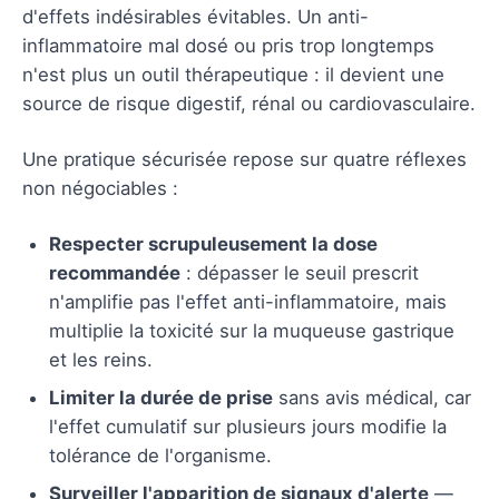
d'effets indésirables évitables. Un anti-
inflammatoire mal dosé ou pris trop longtemps
n'est plus un outil thérapeutique : il devient une
source de risque digestif, rénal ou cardiovasculaire.
Une pratique sécurisée repose sur quatre réflexes
non négociables :
Respecter scrupuleusement la dose
recommandée
: dépasser le seuil prescrit
n'amplifie pas l'effet anti-inflammatoire, mais
multiplie la toxicité sur la muqueuse gastrique
et les reins.
Limiter la durée de prise
sans avis médical, car
l'effet cumulatif sur plusieurs jours modifie la
tolérance de l'organisme.
Surveiller l'apparition de signaux d'alerte
—