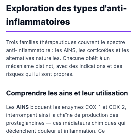
Exploration des types d'anti-
inflammatoires
Trois familles thérapeutiques couvrent le spectre
anti-inflammatoire : les AINS, les corticoïdes et les
alternatives naturelles. Chacune obéit à un
mécanisme distinct, avec des indications et des
risques qui lui sont propres.
Comprendre les ains et leur utilisation
Les
AINS
bloquent les enzymes COX-1 et COX-2,
interrompant ainsi la chaîne de production des
prostaglandines — ces médiateurs chimiques qui
déclenchent douleur et inflammation. Ce