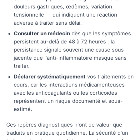
douleurs gastriques, œdèmes, variation
tensionnelle — qui indiquent une réaction
adverse à traiter sans délai.
Consulter un médecin
dès que les symptômes
persistent au-delà de 48 à 72 heures : la
persistance signale souvent une cause sous-
jacente que l'anti-inflammatoire masque sans
traiter.
Déclarer systématiquement
vos traitements en
cours, car les interactions médicamenteuses
avec les anticoagulants ou les corticoïdes
représentent un risque documenté et sous-
estimé.
Ces repères diagnostiques n'ont de valeur que
traduits en pratique quotidienne. La sécurité d'un