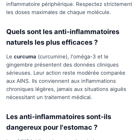
inflammatoire périphérique. Respectez strictement
les doses maximales de chaque molécule.
Quels sont les anti-inflammatoires
naturels les plus efficaces ?
Le
curcuma
(curcumine), l'oméga-3 et le
gingembre présentent des données cliniques
sérieuses. Leur action reste modérée comparée
aux AINS. Ils conviennent aux inflammations
chroniques légères, jamais aux situations aiguës
nécessitant un traitement médical.
Les anti-inflammatoires sont-ils
dangereux pour l'estomac ?