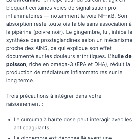
bloquant certaines voies de signalisation pro-
inflammatoires — notamment la voie NF-κB. Son
absorption reste toutefois faible sans association à
la pipérine (poivre noir). Le gingembre, lui, inhibe la
synthèse des prostaglandines selon un mécanisme
proche des AINS, ce qui explique son effet
documenté sur les douleurs arthritiques. L'
huile de
poisson
, riche en oméga-3 (EPA et DHA), réduit la
production de médiateurs inflammatoires sur le
long terme.
Trois précautions à intégrer dans votre
raisonnement :
Le curcuma à haute dose peut interagir avec les
anticoagulants.
Le gingembre est déconseillé avant une