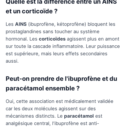
Quelle est la différence entre un AINS
et un corticoïde ?
Les
AINS
(ibuprofène, kétoprofène) bloquent les
prostaglandines sans toucher au système
hormonal. Les
corticoïdes
agissent plus en amont
sur toute la cascade inflammatoire. Leur puissance
est supérieure, mais leurs effets secondaires
aussi.
Peut-on prendre de l'ibuprofène et du
paracétamol ensemble ?
Oui, cette association est médicalement validée
car les deux molécules agissent sur des
mécanismes distincts. Le
paracétamol
est
analgésique central, l'ibuprofène est anti-