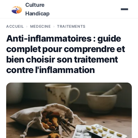
Culture
Handicap
ACCUEIL
MÉDECINE
TRAITEMENTS
Anti-inflammatoires : guide
complet pour comprendre et
bien choisir son traitement
contre l'inflammation